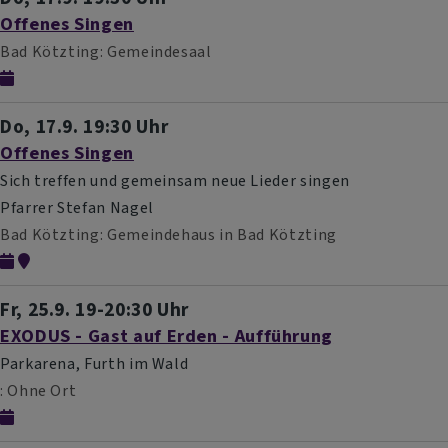
Offenes Singen
Bad Kötzting
Gemeindesaal
Do, 17.9. 19:30 Uhr
Offenes Singen
Sich treffen und gemeinsam neue Lieder singen
Pfarrer Stefan Nagel
Bad Kötzting
Gemeindehaus in Bad Kötzting
Fr, 25.9. 19-20:30 Uhr
EXODUS - Gast auf Erden - Aufführung
Parkarena, Furth im Wald
Ohne Ort