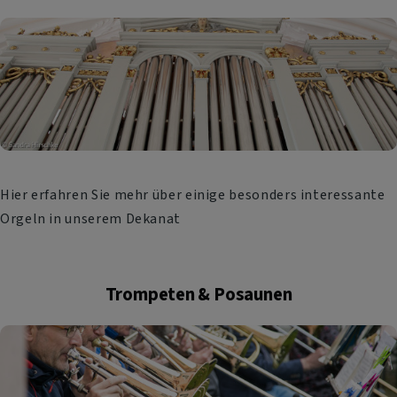
Hier erfahren Sie mehr über einige besonders interessante
Orgeln in unserem Dekanat
Trompeten & Posaunen