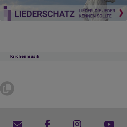
Kirchenmusik