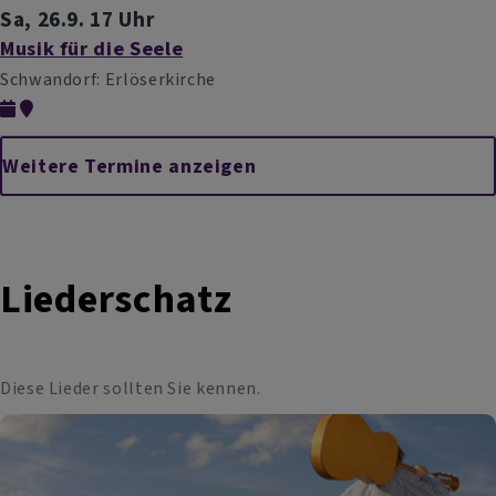
Sa, 26.9. 17 Uhr
Musik für die Seele
Schwandorf
Erlöserkirche
Weitere Termine anzeigen
Liederschatz
Diese Lieder sollten Sie kennen.