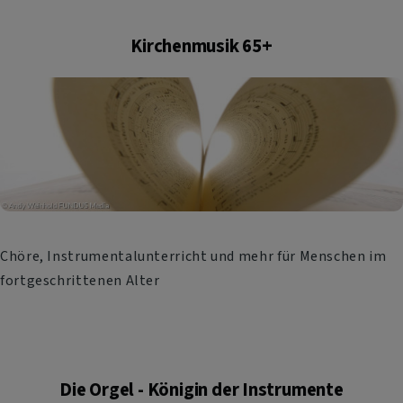
Kirchenmusik 65+
Chöre, Instrumentalunterricht und mehr für Menschen im
fortgeschrittenen Alter
Die Orgel - Königin der Instrumente