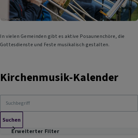
In vielen Gemeinden gibt es aktive Posaunenchöre, die
Gottesdienste und Feste musikalisch gestalten.
Kirchenmusik-Kalender
Erweiterter Filter