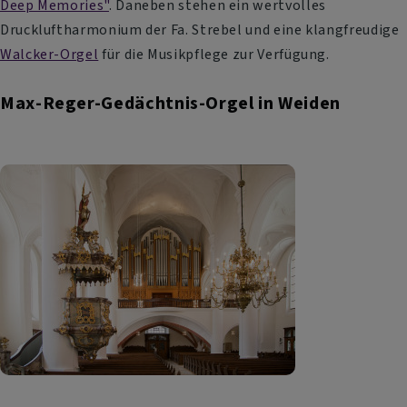
Deep Memories"
. Daneben stehen ein wertvolles
Druckluftharmonium der Fa. Strebel und eine klangfreudige
Walcker-Orgel
für die Musikpflege zur Verfügung.
Max-Reger-Gedächtnis-Orgel in Weiden