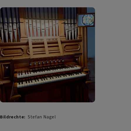
Bildrechte
Stefan Nagel