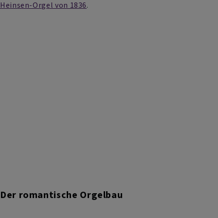
Heinsen-Orgel von 1836
.
Der romantische Orgelbau