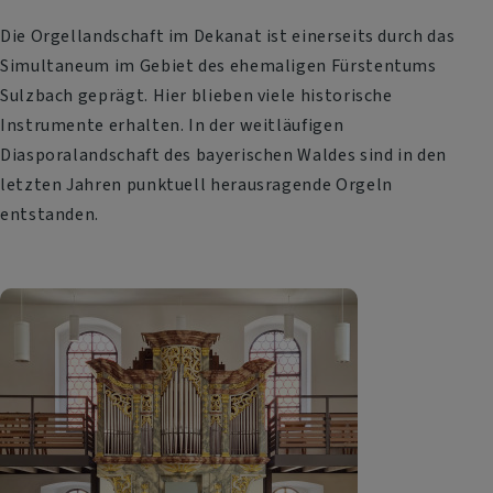
Die Orgellandschaft im Dekanat ist einerseits durch das
Simultaneum im Gebiet des ehemaligen Fürstentums
Sulzbach geprägt. Hier blieben viele historische
Instrumente erhalten. In der weitläufigen
Diasporalandschaft des bayerischen Waldes sind in den
letzten Jahren punktuell herausragende Orgeln
entstanden.