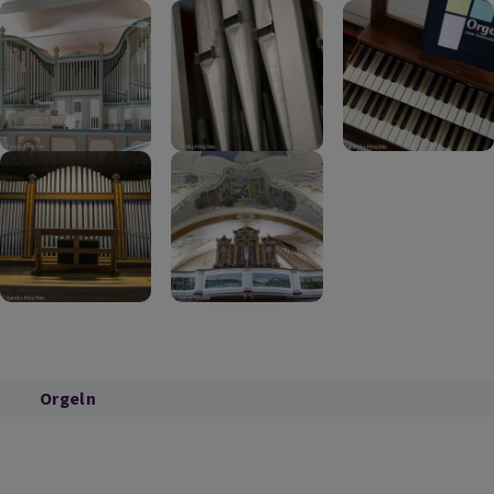
Orgeln