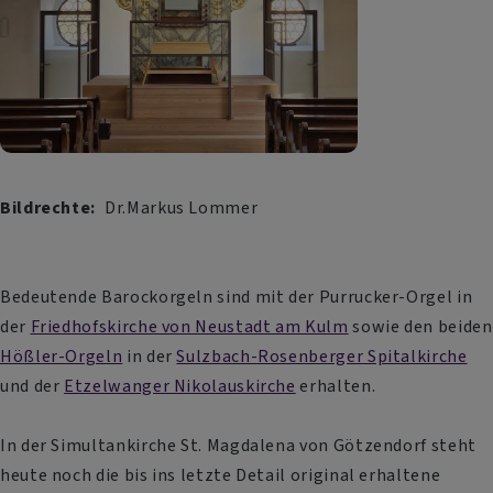
Bildrechte
Dr.Markus Lommer
Bedeutende Barockorgeln sind mit der Purrucker-Orgel in
der
Friedhofskirche von Neustadt am Kulm
sowie den beiden
Hößler-Orgeln
in der
Sulzbach-Rosenberger Spitalkirche
und der
Etzelwanger Nikolauskirche
erhalten.
In der Simultankirche St. Magdalena von Götzendorf steht
heute noch die bis ins letzte Detail original erhaltene