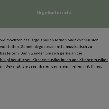
Orgelunterricht
Sie möchten das Orgelspielen lernen oder können sich
vorstellen, Gemeindegottesdienste musikalisch zu
begleiten? Dann wenden Sie sich gerne an die
hauptberuflichen Kirchenmusikerinnen und Kirchenmusiker
im Dekanat. Sie vereinbaren gerne ein Treffen mit Ihnen.