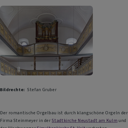
Bildrechte
Stefan Gruber
Der romantische Orgelbau ist durch klangschöne Orgeln der
Firma Steinmeyer in der
Stadtkirche Neustadt am Kulm
und