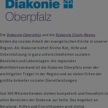
Die
Diakonie Oberpfalz
und die
Diakonie Cham-Regen
bilden die soziale Arbeit der evangelischen Kirche in unserer
Region. Als Diakonie bietet Kirche Rat, Hilfe und
Unterstützung in ganz unterschiedlichen sozialen
Bereichen und Lebenslagen. Als regionaler
Wohlfahrtsverband ist die Diakonie Oberpfalz einer der
wichtigsten Träger in der Region und an vielen Orten der
größte Anbieter sozialer Dienstleistungen.
Gut 500 Mitarbeitenden stehen kompetent und freundlich in
allen Bereichen der Diakonie zur Seite. Das Angebot an
Beratung, Hilfen und Einrichtungen wird stetig