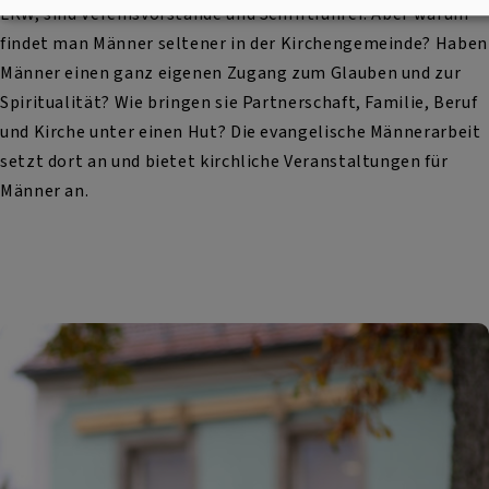
LKW, sind Vereinsvorstände und Schriftführer. Aber warum
findet man Männer seltener in der Kirchengemeinde? Haben
Männer einen ganz eigenen Zugang zum Glauben und zur
Spiritualität? Wie bringen sie Partnerschaft, Familie, Beruf
und Kirche unter einen Hut? Die evangelische Männerarbeit
setzt dort an und bietet kirchliche Veranstaltungen für
Männer an.