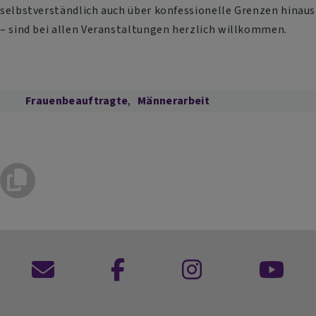
selbstverständlich auch über konfessionelle Grenzen hinaus
– sind bei allen Veranstaltungen herzlich willkommen.
Frauenbeauftragte
Männerarbeit
Kontaktformular