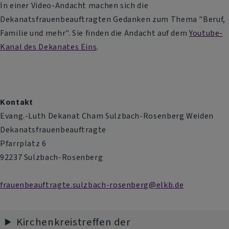
In einer Video-Andacht machen sich die
Dekanatsfrauenbeauftragten Gedanken zum Thema "Beruf,
Familie und mehr". Sie finden die Andacht auf dem
Youtube-
Kanal des Dekanates Eins
.
Kontakt
Evang.-Luth Dekanat Cham Sulzbach-Rosenberg Weiden
Dekanatsfrauenbeauftragte
Pfarrplatz 6
92237 Sulzbach-Rosenberg
frauenbeauftragte.sulzbach-rosenberg@elkb.de
Kirchenkreistreffen der