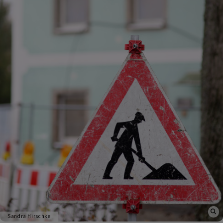
Sandra Hirschke