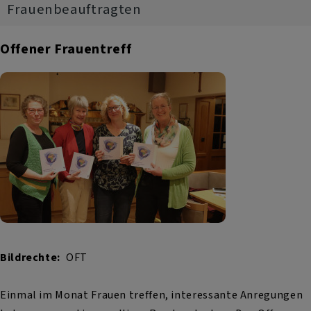
Frauenbeauftragten
Offener Frauentreff
Bildrechte
OFT
Einmal im Monat Frauen treffen, interessante Anregungen