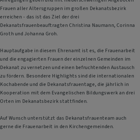
Frauen aller Altersgruppen im großen Dekanatsbezirk
erreichen - das ist das Ziel der drei
Dekanatsfrauenbeauftragten Christina Naumann, Corinna
Groth und Johanna Groh.
Hauptaufgabe in diesem Ehrenamt ist es, die Frauenarbeit
und die engagierten Frauen der einzelnen Gemeinden im
Dekanat zu vernetzen und einen befruchtenden Austausch
zu fördern. Besondere Highlights sind die internationalen
Kochabende und die Dekanatsfrauentage, die jährlich in
Kooperation mit dem Evangelischen Bildungswerk an drei
Orten im Dekanatsbezirk stattfinden.
Auf Wunsch unterstützt das Dekanatsfrauenteam auch
gerne die Frauenarbeit in den Kirchengemeinden.